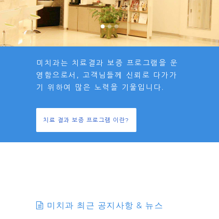
미치과는 치료결과 보증 프로그램을 운
영함으로서, 고객님들께 신뢰로 다가가
기 위하여 많은 노력을 기울입니다.
치료 결과 보증 프로그램 이란?
미치과 최근 공지사항 & 뉴스