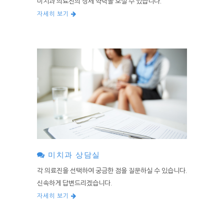
미치과 의료진의 상세 약력을 보실 수 있습니다.
자세히 보기
미치과 상담실
각 의료진을 선택하여 궁금한 점을 질문하실 수 있습니다.
신속하게 답변드리겠습니다.
자세히 보기