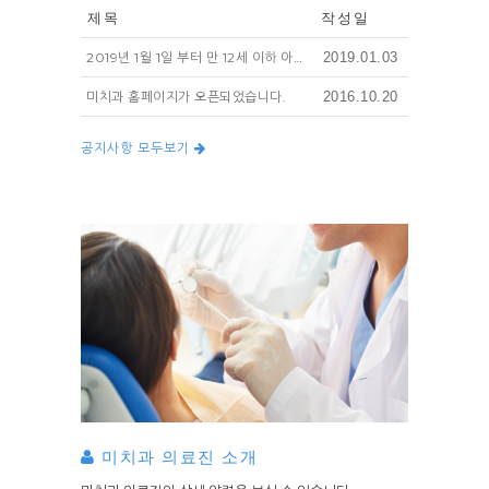
제목
작성일
2019년 1월 1일 부터 만 12세 이하 아동의 영구치 레진은 국민 건강 보험이 적용됩니다.
2019.01.03
미치과 홈페이지가 오픈되었습니다.
2016.10.20
공지사항 모두보기
미치과 의료진 소개