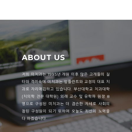
ABOUT US
저희 미치과는 1995년 개원 이후 많은 고개들의 질
타와 격려속에 미치과는 임플란트와 교정의 대표 치
과로 자리매김하고 있습니다. 부산대학교 치과대학
(치의학 전문 대학원) 외래 교수 및 유학파 원장 8
명으로 구성된 미치과는 더 겸손한 자세로 사회의
참된 구성원이 되기 위하여 오늘도 최선의 노력을
다 하겠습니다.